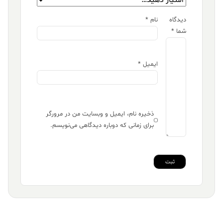
دیدگاه
نام
*
شما
*
ایمیل
*
ذخیره نام، ایمیل و وبسایت من در مرورگر
برای زمانی که دوباره دیدگاهی می‌نویسم.