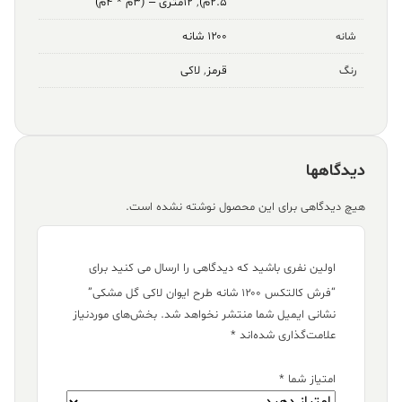
۲.۵م)
,
۱۲متری – (۳م * ۴م)
۱۲۰۰ شانه
شانه
قرمز
,
لاکی
رنگ
دیدگاهها
هیچ دیدگاهی برای این محصول نوشته نشده است.
اولین نفری باشید که دیدگاهی را ارسال می کنید برای
“فرش کالتکس ۱۲۰۰ شانه طرح ایوان لاکی گل مشکی”
نشانی ایمیل شما منتشر نخواهد شد.
بخش‌های موردنیاز
علامت‌گذاری شده‌اند
*
امتیاز شما
*