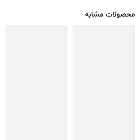
محصولات مشابه
فروش ویژه!
فروش ویژه!