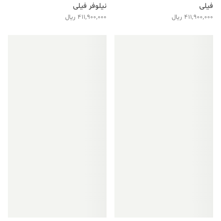
فیلی
نیلوفر فیلی
411,900,000
ریال
411,900,000
ریال
فروش ویژه!
فروش ویژه!