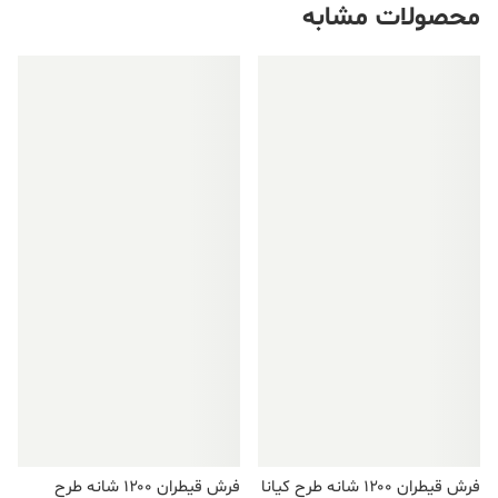
محصولات مشابه
فروش ویژه!
فروش ویژه!
فرش قیطران ۱۲۰۰ شانه طرح کیانا
فرش قیطران ۱۲۰۰ شانه طرح