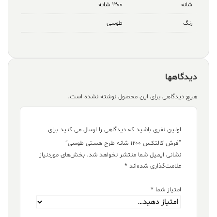
۱۲۰۰ شانه
شانه
طوسی
رنگ
دیدگاهها
هیچ دیدگاهی برای این محصول نوشته نشده است.
اولین نفری باشید که دیدگاهی را ارسال می کنید برای
“فرش کالتکس ۱۲۰۰ شانه طرح هستی طوسی”
نشانی ایمیل شما منتشر نخواهد شد.
بخش‌های موردنیاز
علامت‌گذاری شده‌اند
*
امتیاز شما
*