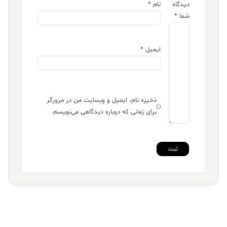
دیدگاه
نام
*
شما
*
ایمیل
*
ذخیره نام، ایمیل و وبسایت من در مرورگر
برای زمانی که دوباره دیدگاهی می‌نویسم.