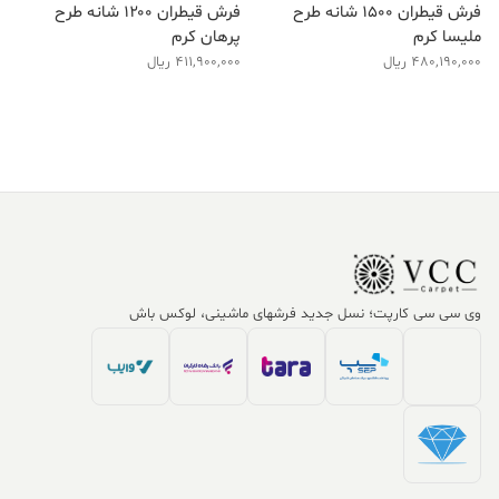
فرش قیطران ۱۵۰۰ شانه طرح
فرش قیطران ۱۲۰۰ شانه طرح
ملیسا کرم
پرهان کرم
480,190,000
ریال
411,900,000
ریال
وی سی سی کارپت؛ نسل جدید فرشهای ماشینی، لوکس باش