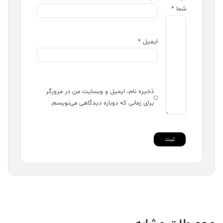
شما
*
ایمیل
*
ذخیره نام، ایمیل و وبسایت من در مرورگر
برای زمانی که دوباره دیدگاهی می‌نویسم.