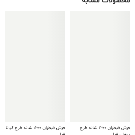
محصولات مشابه
فروش ویژه!
فروش ویژه!
فرش قیطران ۱۲۰۰ شانه طرح
فرش قیطران ۱۲۰۰ شانه طرح کیانا
پرهان فیلی
فیلی