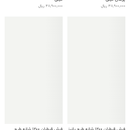
411,900,000
ریال
411,900,000
ریال
فروش ویژه!
فروش ویژه!
فرش قیطران ۱۲۰۰ شانه طرح پانیز
فرش قیطران ۱۲۰۰ شانه طرح